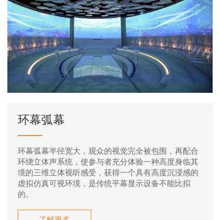
环幕弧幕
环幕弧幕半径宽大，观众的视觉完全被包围，再配合
环绕立体声系统，使参与者充分体验一种高度身临其
境的三维立体视听感受，获得一个具有高度沉浸感的
虚拟仿真可视环境，是传统平幕显示设备不能比拟
的。
了解更多